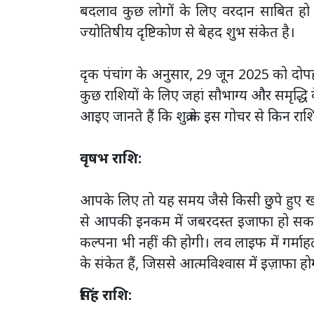
बदलाव कुछ लोगों के लिए वरदान साबित हो सकत
ज्योतिषीय दृष्टिकोण से बेहद शुभ संकेत है।
दृक पंचांग के अनुसार, 29 जून 2025 को दोपहर 
कुछ राशियों के लिए जहां सौभाग्य और समृद्धि के
आइए जानते हैं कि शुक्र के इस गोचर से किन र
वृषभ राशि:
आपके लिए तो यह समय जैसे किसी छुपे हुए खजाने
से आपकी इनकम में जबरदस्त इजाफा हो सकता है
कल्पना भी नहीं की होगी। लव लाइफ में गर्मा
के संकेत हैं, जिससे आत्मविश्वास में इज़ाफा हो
सिंह राशि: