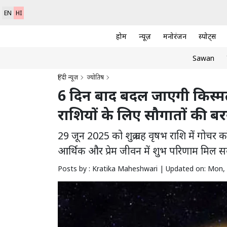
EN
HI
होम
न्यूज़
मनोरंजन
स्पोर्ट्स
Sawan
हिंदी न्यूज़
ज्योतिष
6 दिन बाद बदल जाएगी किस्मत! 
राशियों के लिए सौगातों की ब
29 जून 2025 को शुक्र ग्रह वृषभ राशि में गोचर 
आर्थिक और प्रेम जीवन में शुभ परिणाम मिल सक
Posts by : Kratika Maheshwari |
Updated on: Mon, 