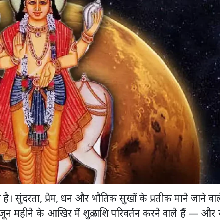
ै। सुंदरता, प्रेम, धन और भौतिक सुखों के प्रतीक माने जाने वाले श
ून महीने के आखिर में शुक्र राशि परिवर्तन करने वाले हैं — और