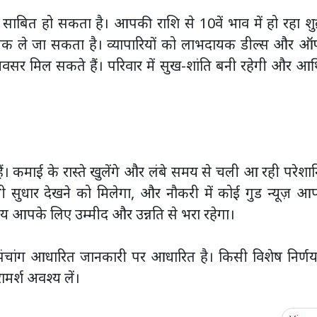
ाबित हो सकता है। आपकी राशि से 10वें भाव में हो रहा शुक्
 तक ले जा सकता है। व्यापारियों को लाभदायक डील्स और ऑफ
अवसर मिल सकते हैं। परिवार में सुख-शांति बनी रहेगी और आर
ं। कमाई के रास्ते खुलेंगे और लंबे समय से चली आ रही परेशान
 भी सुधार देखने को मिलेगा, और नौकरी में कोई गुड न्यूज़ 
 आपके लिए उम्मीद और उन्नति से भरा रहेगा।
ंचांग आधारित जानकारी पर आधारित है। किसी विशेष निर्णय
ामर्श अवश्य लें।