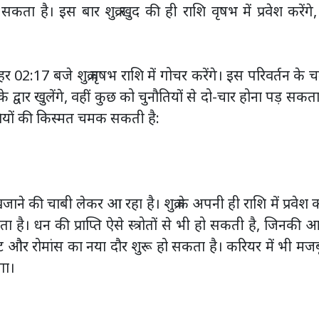
ा है। इस बार शुक्र खुद की ही राशि वृषभ में प्रवेश करेंगे
02:17 बजे शुक्र वृषभ राशि में गोचर करेंगे। इस परिवर्तन के 
 द्वार खुलेंगे, वहीं कुछ को चुनौतियों से दो-चार होना पड़ सकता
ाशियों की किस्मत चमक सकती है:
 की चाबी लेकर आ रहा है। शुक्र के अपनी ही राशि में प्रवेश 
। धन की प्राप्ति ऐसे स्त्रोतों से भी हो सकती है, जिनकी 
हट और रोमांस का नया दौर शुरू हो सकता है। करियर में भी मज
गा।