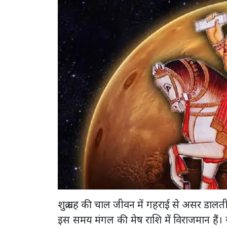
शुक्र ग्रह की चाल जीवन में गहराई से असर डालती ह
इस समय मंगल की मेष राशि में विराजमान हैं। ज