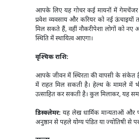
आपके लिए यह गोचर कई मायनों में गेमचेंजर स
प्रवेश व्यवसाय और करियर को नई ऊंचाइयों
मिल सकते हैं, वहीं नौकरीपेशा लोगों को नए 
स्थिति में स्थायित्व आएगा।
वृश्चिक राशि:
आपके जीवन में स्थिरता की वापसी के संकेत है
में राहत मिल सकती है। हेल्थ के मामले में
उत्साहित कर सकती है। कुल मिलाकर, यह समय
डिस्क्लेमर:
यह लेख धार्मिक मान्यताओं और प
अनुष्ठान से पहले योग्य पंडित या ज्योतिषी से पर