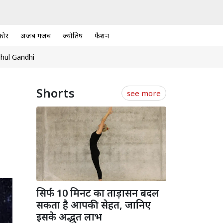
कोर
अजब गजब
ज्योतिष
फैशन
hul Gandhi
Shorts
see more
सिर्फ 10 मिनट का ताड़ासन बदल
सकता है आपकी सेहत, जानिए
इसके अद्भुत लाभ