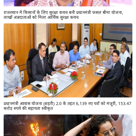
राजस्थान में किसानों के लिए सुरक्षा कवच बनी प्रधानमंत्री फसल बीमा योजना,
लाखों अन्नदाताओं को मिला आर्थिक सुरक्षा कवच
प्रधानमंत्री आवास योजना (शहरी) 2.0 के तहत 6,139 नए घरों को मंजूरी, 153.47
करोड़ रुपये की सहायता स्वीकृत