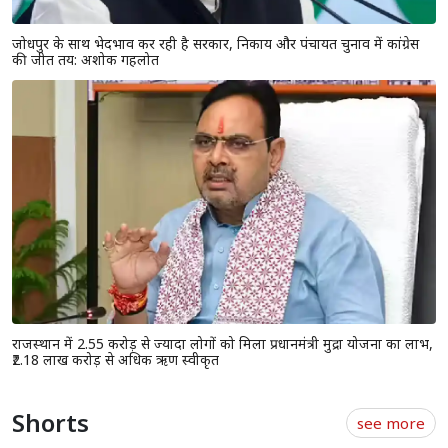
जोधपुर के साथ भेदभाव कर रही है सरकार, निकाय और पंचायत चुनाव में कांग्रेस
की जीत तय: अशोक गहलोत
राजस्थान में 2.55 करोड़ से ज्यादा लोगों को मिला प्रधानमंत्री मुद्रा योजना का लाभ,
₹2.18 लाख करोड़ से अधिक ऋण स्वीकृत
Shorts
see more