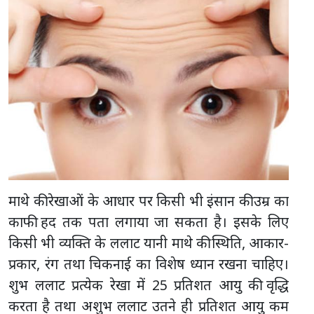
माथे की रेखाओं के आधार पर किसी भी इंसान की उम्र का
काफी हद तक पता लगाया जा सकता है। इसके लिए
किसी भी व्यक्ति के ललाट यानी माथे की स्थिति, आकार-
प्रकार, रंग तथा चिकनाई का विशेष ध्यान रखना चाहिए।
शुभ ललाट प्रत्येक रेखा में 25 प्रतिशत आयु की वृद्धि
करता है तथा अशुभ ललाट उतने ही प्रतिशत आयु कम