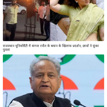
राजस्थान यूनिवर्सिटी में कंगना रनौत के बयान के खिलाफ प्रदर्शन, छात्रों ने फूंका
पुतला