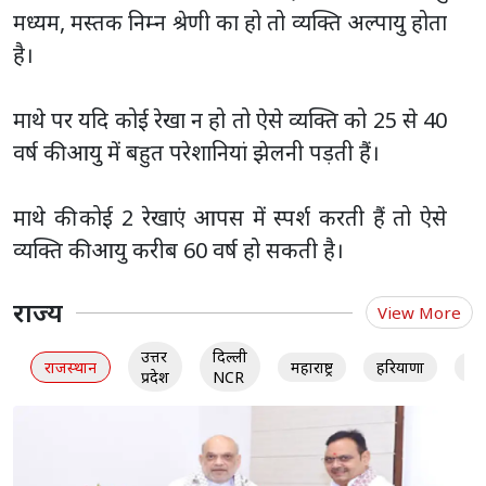
मध्यम, मस्तक निम्न श्रेणी का हो तो व्यक्ति अल्पायु होता
है।
माथे पर यदि कोई रेखा न हो तो ऐसे व्यक्ति को 25 से 40
वर्ष की आयु में बहुत परेशानियां झेलनी पड़ती हैं।
माथे की कोई 2 रेखाएं आपस में स्पर्श करती हैं तो ऐसे
व्यक्ति की आयु करीब 60 वर्ष हो सकती है।
राज्य
View More
उत्तर
दिल्ली
राजस्थान
महाराष्ट्र
हरियाणा
गु
प्रदेश
NCR