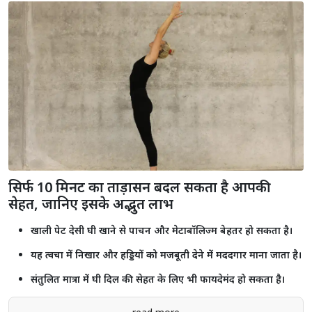
सिर्फ 10 मिनट का ताड़ासन बदल सकता है आपकी
सेहत, जानिए इसके अद्भुत लाभ
खाली पेट देसी घी खाने से पाचन और मेटाबॉलिज्म बेहतर हो सकता है।
यह त्वचा में निखार और हड्डियों को मजबूती देने में मददगार माना जाता है।
संतुलित मात्रा में घी दिल की सेहत के लिए भी फायदेमंद हो सकता है।