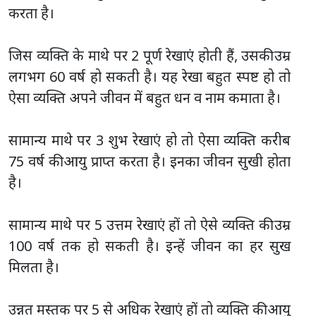
करता है।
जिस व्यक्ति के माथे पर 2 पूर्ण रेखाएं होती हैं, उसकी उम्र
लगभग 60 वर्ष हो सकती है। यह रेखा बहुत स्पष्ट हो तो
ऐसा व्यक्ति अपने जीवन में बहुत धन व नाम कमाता है।
सामान्य माथे पर 3 शुभ रेखाएं हो तो ऐसा व्यक्ति करीब
75 वर्ष की आयु प्राप्त करता है। इनका जीवन सुखी होता
है।
सामान्य माथे पर 5 उत्तम रेखाएं हों तो ऐसे व्यक्ति की उम्र
100 वर्ष तक हो सकती है। इन्हें जीवन का हर सुख
मिलता है।
उन्नत मस्तक पर 5 से अधिक रेखाएं हों तो व्यक्ति की आयु