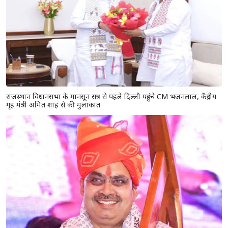
राजस्थान विधानसभा के मानसून सत्र से पहले दिल्ली पहुंचे CM भजनलाल, केंद्रीय
गृह मंत्री अमित शाह से की मुलाकात