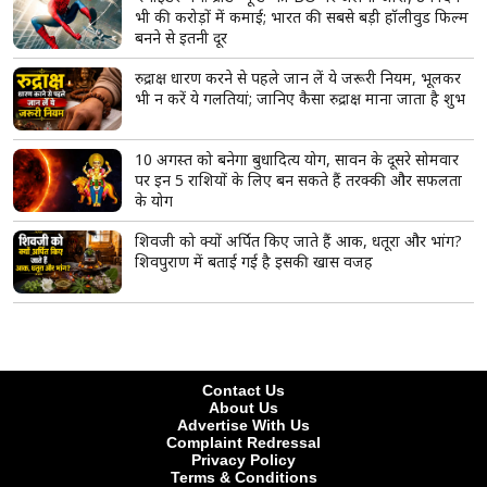
भी की करोड़ों में कमाई; भारत की सबसे बड़ी हॉलीवुड फिल्म
बनने से इतनी दूर
रुद्राक्ष धारण करने से पहले जान लें ये जरूरी नियम, भूलकर
भी न करें ये गलतियां; जानिए कैसा रुद्राक्ष माना जाता है शुभ
10 अगस्त को बनेगा बुधादित्य योग, सावन के दूसरे सोमवार
पर इन 5 राशियों के लिए बन सकते हैं तरक्की और सफलता
के योग
शिवजी को क्यों अर्पित किए जाते हैं आक, धतूरा और भांग?
शिवपुराण में बताई गई है इसकी खास वजह
Contact Us
About Us
Advertise With Us
Complaint Redressal
Privacy Policy
Terms & Conditions