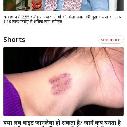
राजस्थान में 2.55 करोड़ से ज्यादा लोगों को मिला प्रधानमंत्री मुद्रा योजना का लाभ,
₹2.18 लाख करोड़ से अधिक ऋण स्वीकृत
Shorts
see more
क्या लव बाइट जानलेवा हो सकता है? जानें कब बनता है