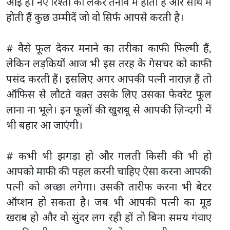
आई है। नए रिश्तों को लेकर तनाव में होती है और साथ में
होती हैं कुछ उम्मीदें जो वो सिर्फ आपसे करती है।
# वैसे फूल देकर मनाने का तरीका काफी फिल्मी हैं,
लेकिन लड़कियों आज भी इस तरह के गेसचर को काफी
पसंद करती हैं। इसलिए अगर आपकी पत्नी नाराज़ हैं तो
ऑफिस से लौटते वक़्त उसके लिए उसका फेवरेट फूल
लाना ना भूले। इन फूलों की खुशबू से आपकी ज़िन्दगी में
भी बहार आ जाएंगी।
# कभी भी झगड़ा हो और गलती किसी की भी हो
आपको माफी की पहल करनी चाहिए ऐसा करना आपकी
पत्नी को अच्छा लगेगा। उसकी तारीफ करना भी बेटर
ऑप्शन हो सकता है। जब भी आपकी पत्नी का मूड
खराब हो और वो सुंदर लग रही हों तो बिना समय गंवाए