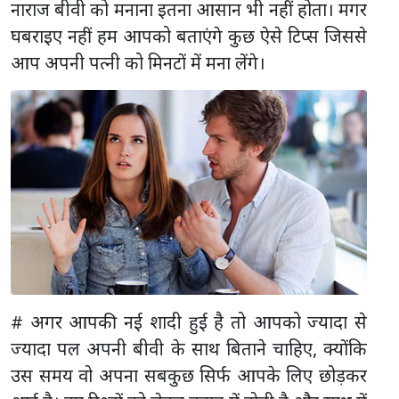
नाराज बीवी को मनाना इतना आसान भी नहीं होता। मगर
घबराइए नहीं हम आपको बताएंगे कुछ ऐसे टिप्स जिससे
आप अपनी पत्नी को मिनटों में मना लेंगे।
# अगर आपकी नई शादी हुई है तो आपको ज्यादा से
ज्यादा पल अपनी बीवी के साथ बिताने चाहिए, क्योंकि
उस समय वो अपना सबकुछ सिर्फ आपके लिए छोड़कर