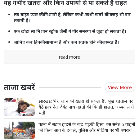
यह गंभीर खतरा और किन उपायों से पा सकते हैं राहत
लव बाइट प्यार की निशानी है, लेकिन कभी-कभी खतरे की वजह भी बन
सकती है।
एक छोटा सा निशान स्ट्रोक जैसी गंभीर समस्या से जुड़ा हो सकता है।
जानिए कब हिक्की सामान्य है और कब सतर्क होने की जरूरत है।
read more
ताजा खबरें
View More
झारखंड: 'मेरी जान को खतरा हो सकता है', भूख हड़ताल पर
बैठे छात्र नेता देवेंद्र नाथ महतो की बिगड़ी हालत, अस्पताल में
भर्ती
पटना में सड़क हादसे के बाद भड़की हिंसा! बस समेत 5 वाहनों
को किया आग के हवाले, पुलिस और मीडिया पर भी पथराव