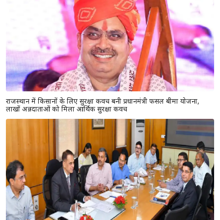
राजस्थान में किसानों के लिए सुरक्षा कवच बनी प्रधानमंत्री फसल बीमा योजना,
लाखों अन्नदाताओं को मिला आर्थिक सुरक्षा कवच