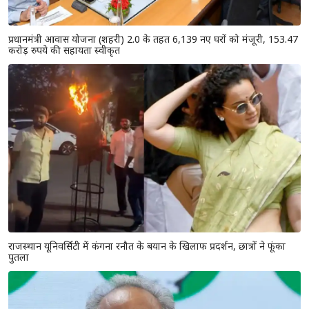
प्रधानमंत्री आवास योजना (शहरी) 2.0 के तहत 6,139 नए घरों को मंजूरी, 153.47
करोड़ रुपये की सहायता स्वीकृत
राजस्थान यूनिवर्सिटी में कंगना रनौत के बयान के खिलाफ प्रदर्शन, छात्रों ने फूंका
पुतला