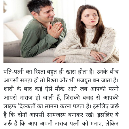
पति-पत्नी का रिश्ता बहुत ही खास होता है। उनके बीच
आपसी समझ हो तो रिश्ता और भी मजबूत बन जाता है।
शादी के बाद कई ऐसे मौके आते जब आपकी पत्नी
आपसे नाराज हो जाती हैं, जिसकी वजह से आपकी
लाइफ दिक्कतों का सामना करना पड़ता है। इसलिए जरूरी
है कि दोनों आपसी सामजस्य बनाकर रखें। इसलिए ये
ज़रूरी हैं कि आप अपनी नाराज पत्नी को मनाए, लेकिन