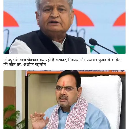
जोधपुर के साथ भेदभाव कर रही है सरकार, निकाय और पंचायत चुनाव में कांग्रेस
की जीत तय: अशोक गहलोत