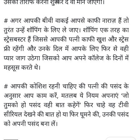
उसकी तारीफ करना शुरू कर दें वो मान जाएगी।
# अगर आपकी बीवी वाकई आपसे काफी नाराज़ हैं तो
तुरंत उन्हें शॉपिंग के लिए ले जाए। शॉपिंग एक तरह का
स्ट्रेसबस्टर हैं जिससे आपकी पत्नी काफी खुश और स्ट्रेस
फ्री रहेंगी और उनके दिल में आपके लिए फिर से वही
प्यार जाग उठेगा जिसको आप अपने कॉलेज के दिनों में
महसूस करते थे।
# आपकी कोशिश रहनी चाहिए की पत्नी की पसंद के
अनुसार आप काम करें, मतलब ये नियम अपनाएं ‘जो
तुमको हो पसंद वही बात कहेगें’ फिर चाहे वह टीवी
सीरियल देखने की बात हो या फिर घूमने की, उनकी पसंद
को अपनी पसंद बना लें।